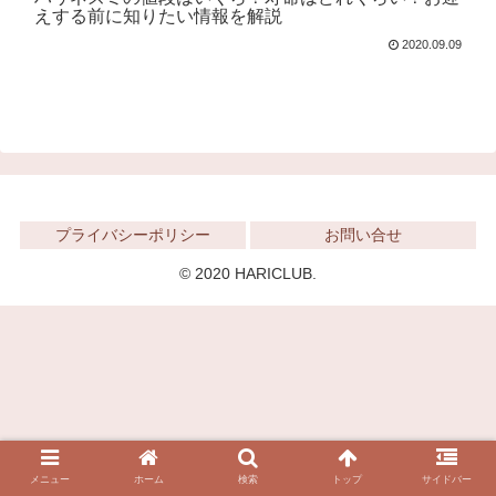
えする前に知りたい情報を解説
2020.09.09
プライバシーポリシー
お問い合せ
© 2020 HARICLUB.
メニュー
ホーム
検索
トップ
サイドバー